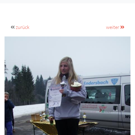
zurück
weiter