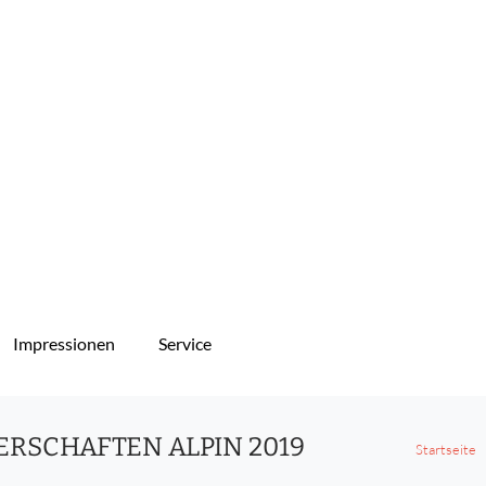
Impressionen
Service
ERSCHAFTEN ALPIN 2019
Startseite