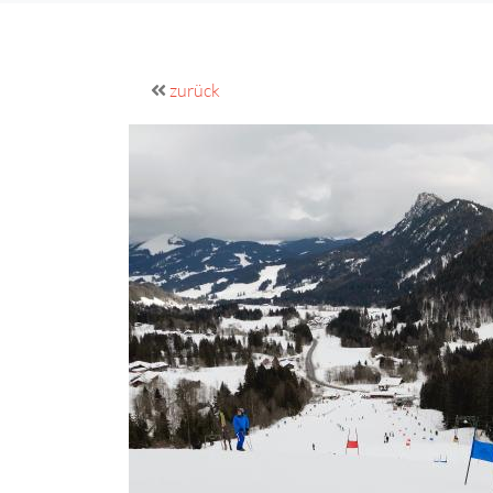
zurück