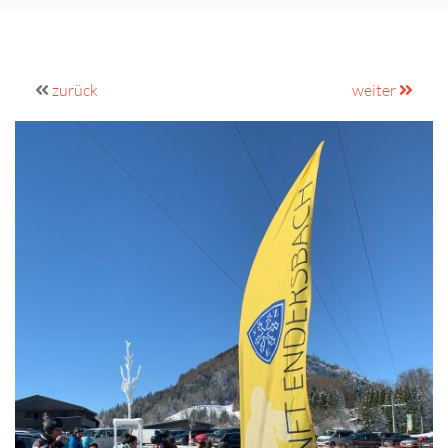
zurück
weiter