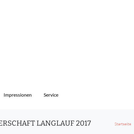
Impressionen
Service
ERSCHAFT LANGLAUF 2017
Startseite