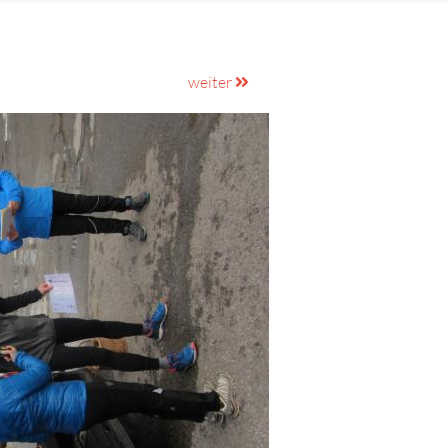
weiter