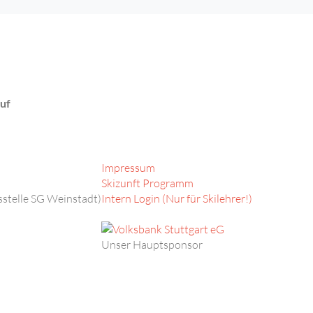
auf
Impressum
Skizunft Programm
stelle SG Weinstadt)
Intern Login (Nur für Skilehrer!)
Unser Hauptsponsor